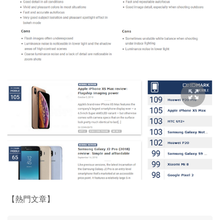
【熱門文章】