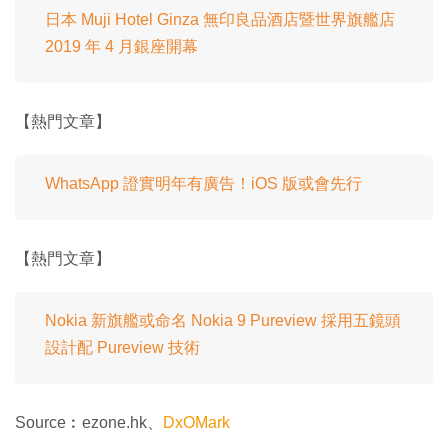
日本 Muji Hotel Ginza 無印良品酒店暨世界旗艦店
2019 年 4 月銀座開幕
【熱門文章】
WhatsApp 證實明年有廣告！iOS 版或會先行
【熱門文章】
Nokia 新旗艦或命名 Nokia 9 Pureview 採用五鏡頭
設計配 Pureview 技術
Source︰ezone.hk、
DxOMark