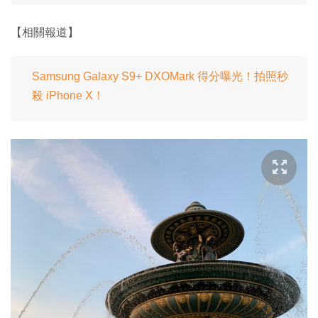
【相關報道】
Samsung Galaxy S9+ DXOMark 得分曝光！拍照秒
殺 iPhone X！