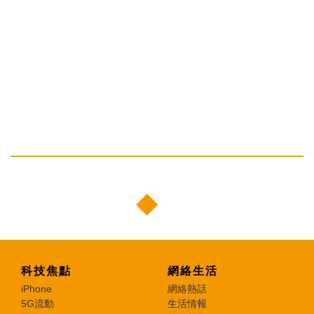
科技焦點
網絡生活
iPhone
網絡熱話
5G流動
生活情報