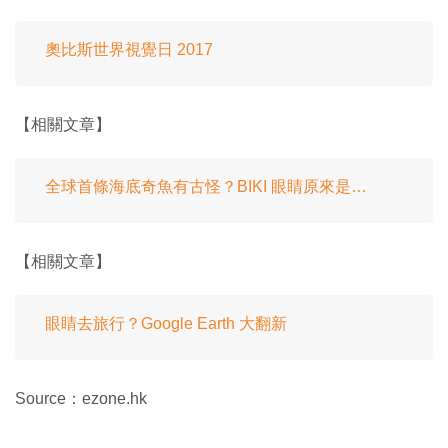
奧比斯世界視覺日 2017
【相關文章】
全球首條海底奇魚有古怪？BIKI 眼睛原來是…
【相關文章】
眼睛去旅行？Google Earth 大翻新
Source：ezone.hk