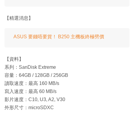
【精選消息】
ASUS 要錢唔要貨！ B250 主機板終極劈價
【資料】
系列：SanDisk Extreme
容量：64GB / 128GB / 256GB
讀取速度：最高 160 MB/s
寫入速度：最高 60 MB/s
影片速度：C10, U3, A2, V30
外形尺寸：microSDXC