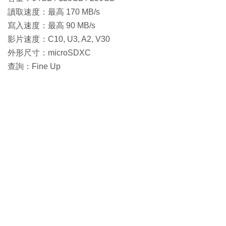
讀取速度：最高 170 MB/s
寫入速度：最高 90 MB/s
影片速度：C10, U3, A2, V30
外形尺寸：microSDXC
查詢：Fine Up