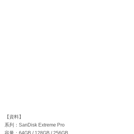
【資料】
系列：SanDisk Extreme Pro
容量：64GB / 128GB / 256GB