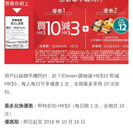
用戶以銀聯手機閃付，於 7-Eleven 購物滿 HK$10 即減
HK$3，每人每日可享優惠 1 次，全期最多享用 10 次折
扣。
最多兌換優惠：
即時折扣 HK$3（每日限 1 次，全期共 10
次）
優惠期：
即日起至 2018 年 10 月 16 日