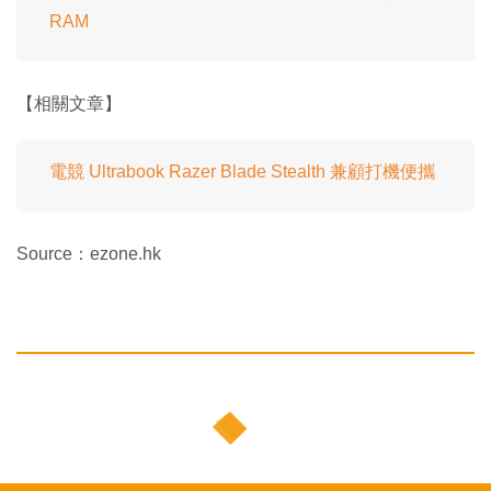
RAM
【相關文章】
電競 Ultrabook Razer Blade Stealth 兼顧打機便攜
Source：ezone.hk