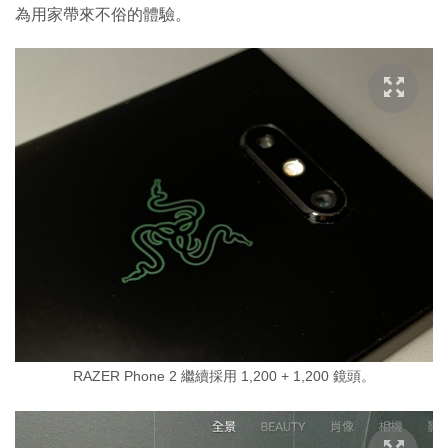
為用家帶來不俗的體驗。
RAZER Phone 2 繼續採用 1,200 + 1,200 鏡頭。