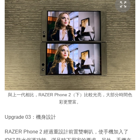
與上一代相比，RAZER Phone 2（下）比較光亮，大部分時間色
彩更豐富。
Upgrade 03：機身設計
RAZER Phone 2 經過重設計前置雙喇叭，使手機加入了