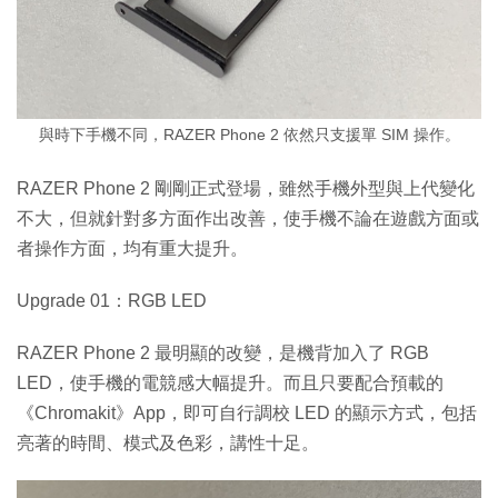
與時下手機不同，RAZER Phone 2 依然只支援單 SIM 操作。
RAZER Phone 2 剛剛正式登場，雖然手機外型與上代變化
不大，但就針對多方面作出改善，使手機不論在遊戲方面或
者操作方面，均有重大提升。
Upgrade 01：RGB LED
RAZER Phone 2 最明顯的改變，是機背加入了 RGB
LED，使手機的電競感大幅提升。而且只要配合預載的
《Chromakit》App，即可自行調校 LED 的顯示方式，包括
亮著的時間、模式及色彩，講性十足。