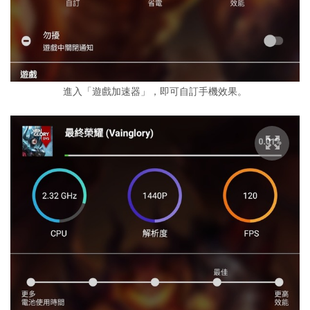
進入「遊戲加速器」，即可自訂手機效果。