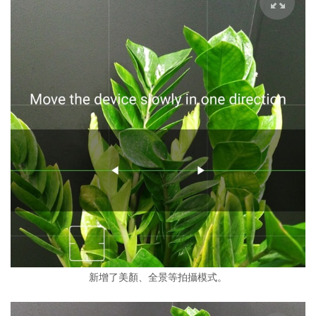
新增了美顏、全景等拍攝模式。