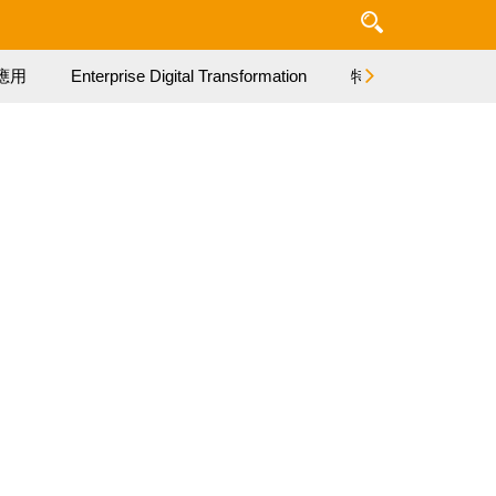
應用
Enterprise Digital Transformation
特集