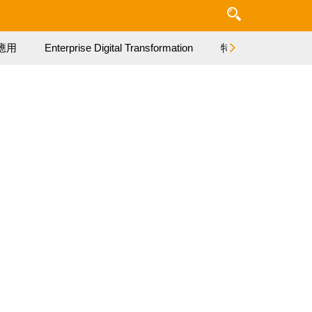
應用
Enterprise Digital Transformation
特集