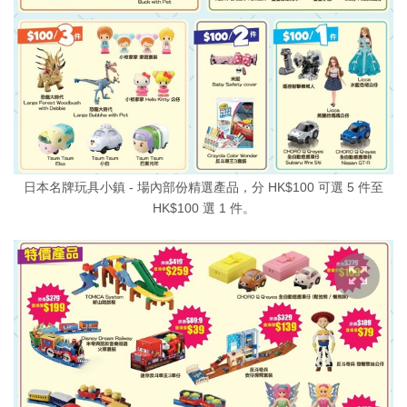
日本名牌玩具小鎮 - 場內部份精選產品，分 HK$100 可選 5 件至
HK$100 選 1 件。