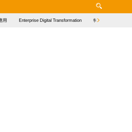
應用
Enterprise Digital Transformation
特集