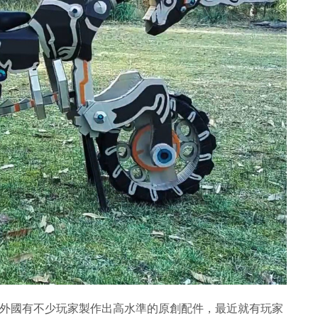
意無限，在外國有不少玩家製作出高水準的原創配件，最近就有玩家