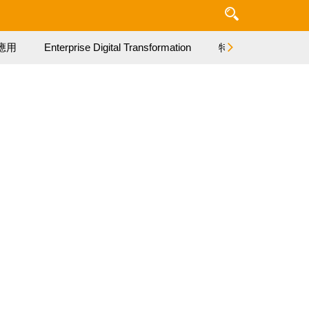
應用
Enterprise Digital Transformation
特集