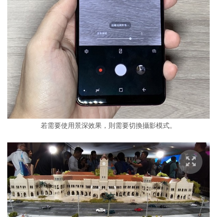
若需要使用景深效果，則需要切換攝影模式。