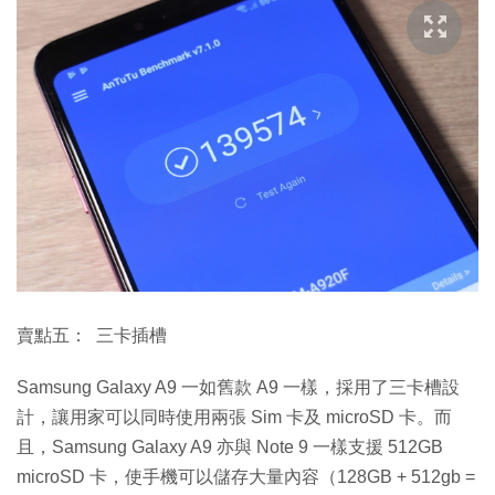
賣點五： 三卡插槽
Samsung Galaxy A9 一如舊款 A9 一樣，採用了三卡槽設
計，讓用家可以同時使用兩張 Sim 卡及 microSD 卡。而
且，Samsung Galaxy A9 亦與 Note 9 一樣支援 512GB
microSD 卡，使手機可以儲存大量內容（128GB + 512gb =