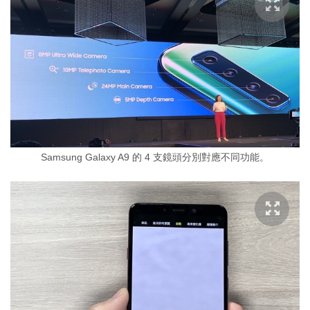
Samsung Galaxy A9 的 4 支鏡頭分別對應不同功能。