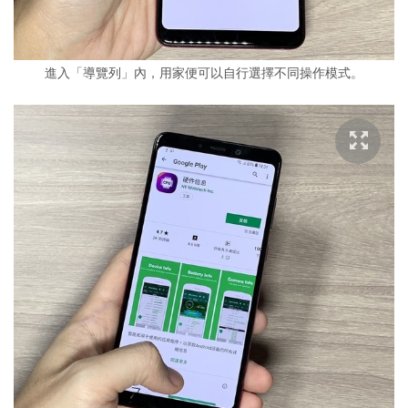
進入「導覽列」內，用家便可以自行選擇不同操作模式。