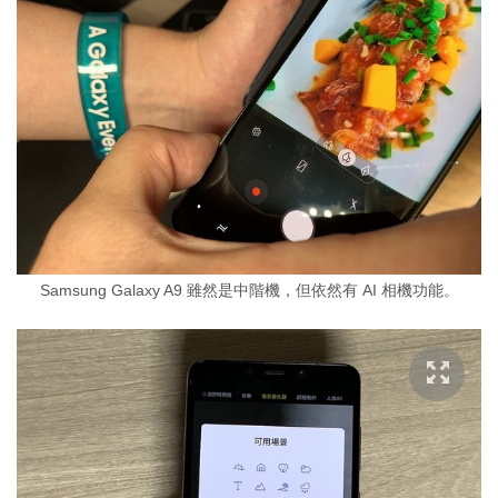
Samsung Galaxy A9 雖然是中階機，但依然有 AI 相機功能。