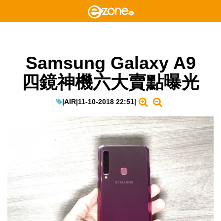
Samsung Galaxy A9
四鏡神機六大賣點曝光
|
AIR
|
11-10-2018 22:51
|