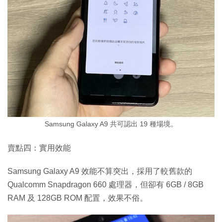
Samsung Galaxy A9 共可認出 19 種場境。
賣點四：實用效能
Samsung Galaxy A9 效能不算突出，採用了較舊款的
Qualcomm Snapdragon 660 處理器，但卻有 6GB / 8GB
RAM 及 128GB ROM 配置，效果不俗。