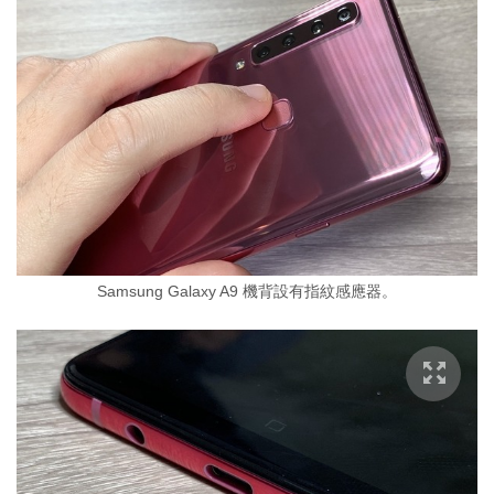
Samsung Galaxy A9 機背設有指紋感應器。