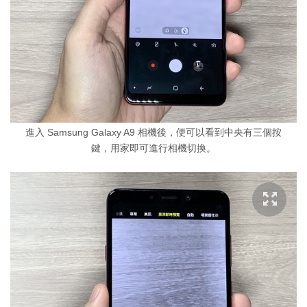
進入 Samsung Galaxy A9 相機後，便可以看到中央有三個按
鍵，用家即可進行相機切換。