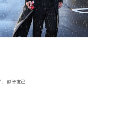
平、越智友己