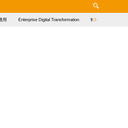
應用
Enterprise Digital Transformation
特集