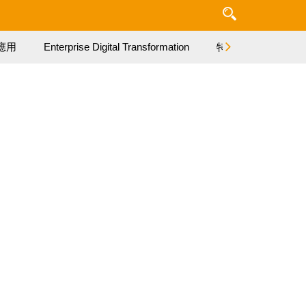
應用
Enterprise Digital Transformation
特集