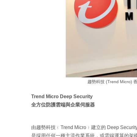
趨勢科技 (Trend Micro)
Trend Micro Deep Security
全方位防護雲端與企業伺服器
由趨勢科技﹙Trend Micro﹚建立的 Deep Se
是採用任何一種主流作業系統，或雲端運算的架