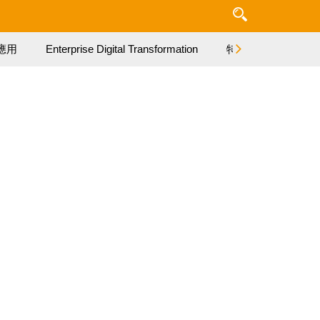
應用
Enterprise Digital Transformation
特集