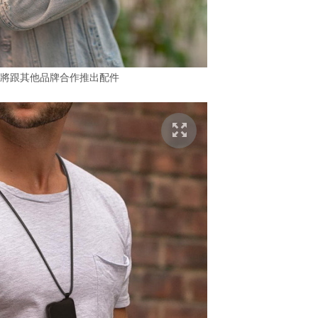
e 新機將跟其他品牌合作推出配件