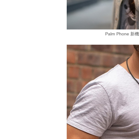
Palm Phon