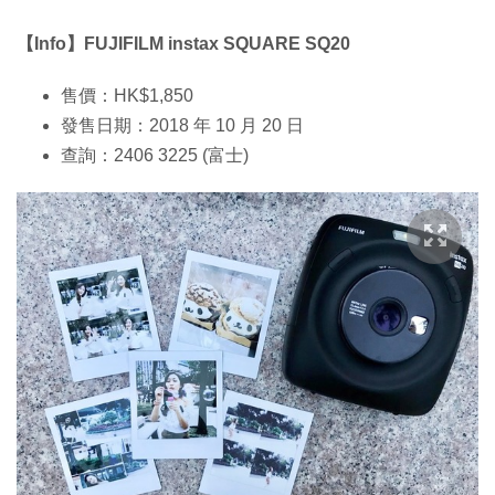
【Info】FUJIFILM instax SQUARE SQ20
售價：HK$1,850
發售日期：2018 年 10 月 20 日
查詢：2406 3225 (富士)