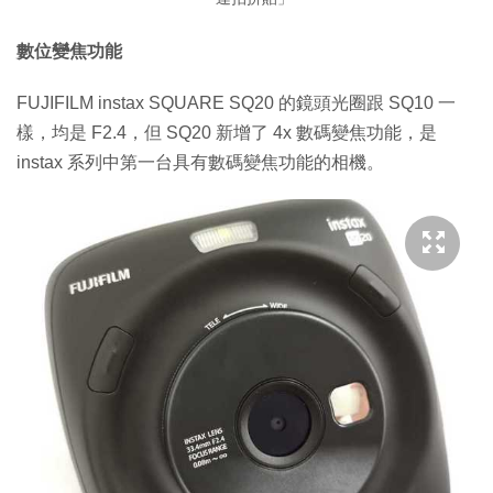
數位變焦功能
FUJIFILM instax SQUARE SQ20 的鏡頭光圈跟 SQ10 一
樣，均是 F2.4，但 SQ20 新增了 4x 數碼變焦功能，是
instax 系列中第一台具有數碼變焦功能的相機。