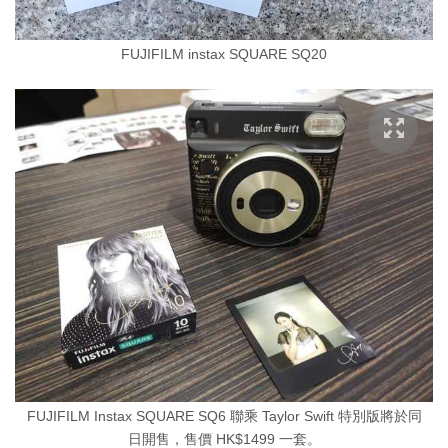
FUJIFILM instax SQUARE SQ20
FUJIFILM Instax SQUARE SQ6 聯乘 Taylor Swift 特別版將於同
日開售，售價 HK$1499 一套。