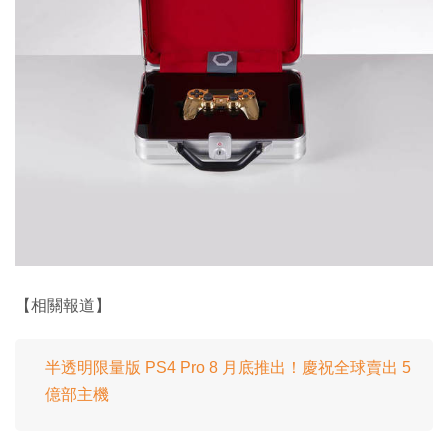
【相關報道】
半透明限量版 PS4 Pro 8 月底推出！慶祝全球賣出 5
億部主機