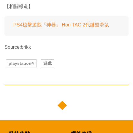
【相關報道】
PS4槍擊遊戲「神器」 Hori TAC 2代鍵盤滑鼠
Source:brikk
playstation4
遊戲