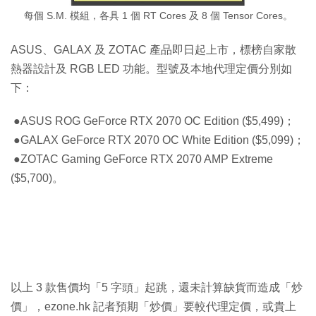
每個 S.M. 模組，各具 1 個 RT Cores 及 8 個 Tensor Cores。
ASUS、GALAX 及 ZOTAC 產品即日起上市，標榜自家散
熱器設計及 RGB LED 功能。型號及本地代理定價分別如
下：
●ASUS ROG GeForce RTX 2070 OC Edition ($5,499)；
●GALAX GeForce RTX 2070 OC White Edition ($5,099)；
●ZOTAC Gaming GeForce RTX 2070 AMP Extreme
($5,700)。
以上 3 款售價均「5 字頭」起跳，還未計算缺貨而造成「炒
價」，ezone.hk 記者預期「炒價」要較代理定價，或貴上