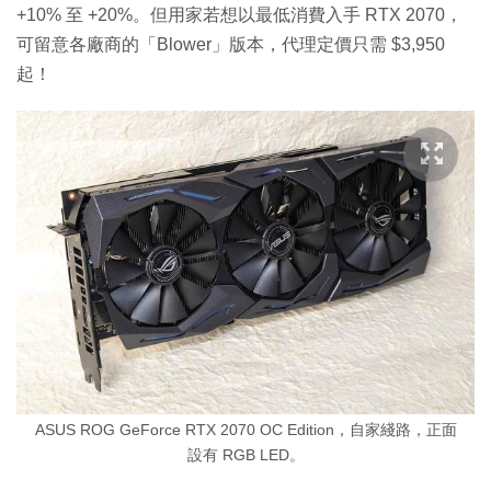
+10% 至 +20%。但用家若想以最低消費入手 RTX 2070，
可留意各廠商的「Blower」版本，代理定價只需 $3,950
起！
ASUS ROG GeForce RTX 2070 OC Edition，自家綫路，正面
設有 RGB LED。