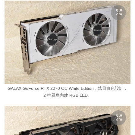
GALAX GeForce RTX 2070 OC White Edition，炫目白色設計，
2 把風扇內建 RGB LED。