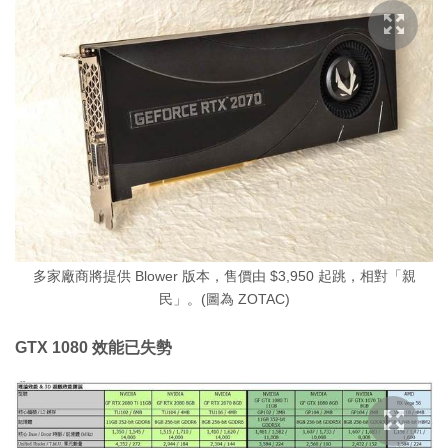
多家廠商將提供 Blower 版本，售價由 $3,950 起跳，相對「親
民」。(圖為 ZOTAC)
GTX 1080 效能已失勢