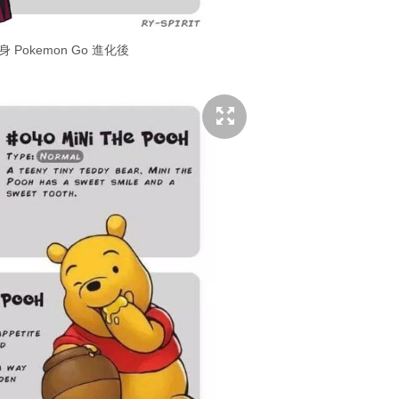
Pokemon Go 進化後