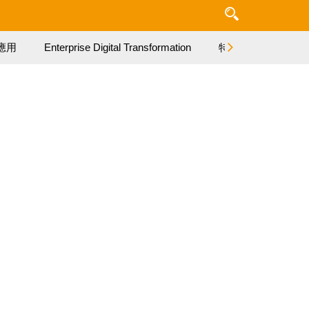
應用
Enterprise Digital Transformation
特集