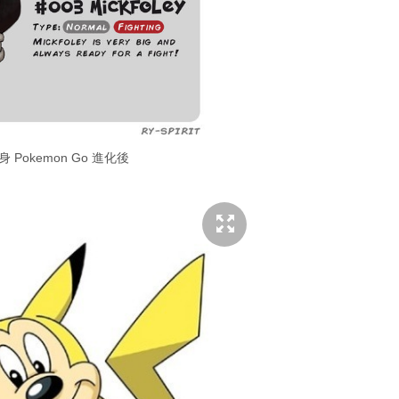
Pokemon Go 進化後