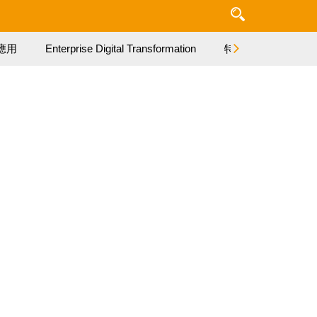
應用
Enterprise Digital Transformation
特集