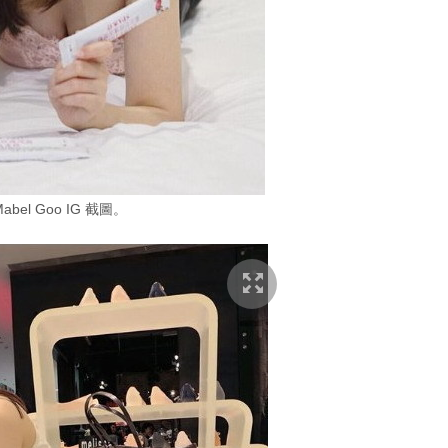
bel Goo IG 截圖。