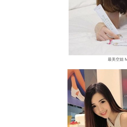
最美空姐 Ma