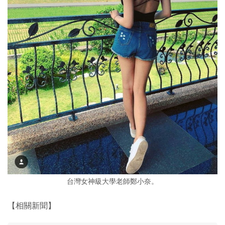
台灣女神級大學老師鄭小奈。
【相關新聞】