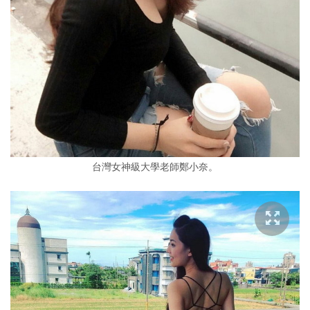
台灣女神級大學老師鄭小奈。