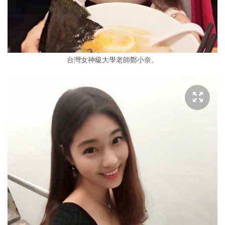
台灣女神級大學老師鄭小奈。