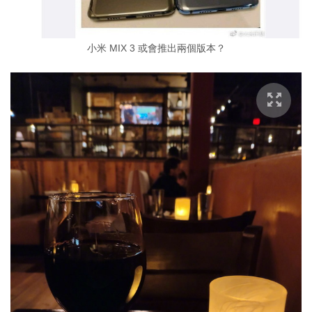
小米 MIX 3 或會推出兩個版本？