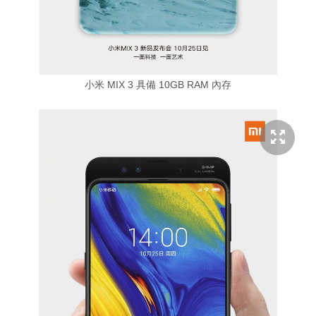
小米 MIX 3 具備 10GB RAM 內存