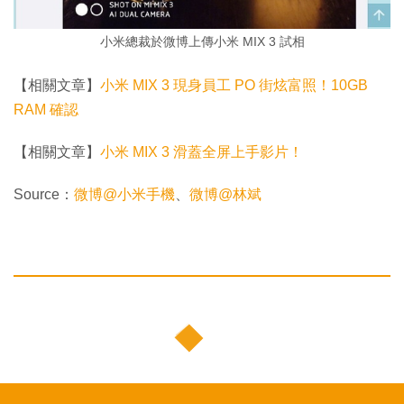
小米總裁於微博上傳小米 MIX 3 試相
【相關文章】
小米 MIX 3 現身員工 PO 街炫富照！10GB
RAM 確認
【相關文章】
小米 MIX 3 滑蓋全屏上手影片！
Source：
微博@小米手機
、
微博@林斌