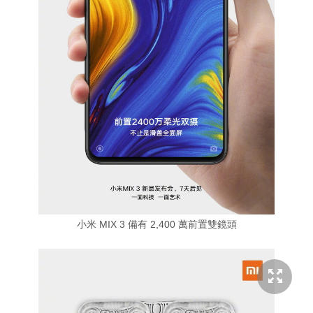
小米 MIX 3 備有 2,400 萬前置雙鏡頭