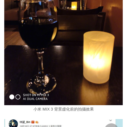
小米 MIX 3 背景虛化前的拍攝效果