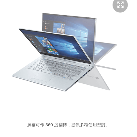
屏幕可作 360 度翻轉，提供多種使用型態。