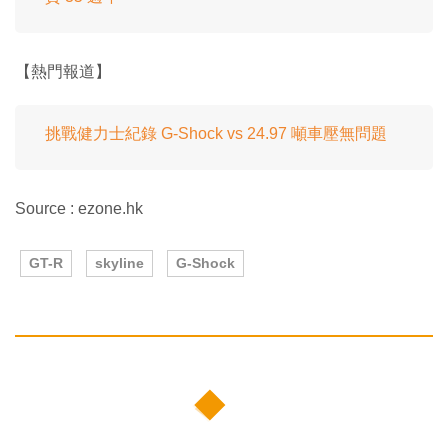
【熱門報道】
挑戰健力士紀錄 G-Shock vs 24.97 噸車壓無問題
Source : ezone.hk
GT-R
skyline
G-Shock