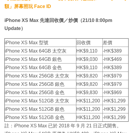
額」屏幕照玩 Face ID
iPhone XS Max 先達回收價／炒價（21/10 8:00pm
Update）
iPhone XS Max 型號
回收價
差價
iPhone XS Max 64GB 太空灰
HK$9,110
-HK$389
iPhone XS Max 64GB 銀色
HK$9,030
-HK$469
iPhone XS Max 64GB 金色
HK$9,110
-HK$389
iPhone XS Max 256GB 太空灰
HK$9,820
-HK$979
iPhone XS Max 256GB 銀色
HK$9,820
-HK$979
iPhone XS Max 256GB 金色
HK$9,830
-HK$969
iPhone XS Max 512GB 太空灰
HK$11,200
-HK$1,299
iPhone XS Max 512GB 銀色
HK$11,200
-HK$1,299
iPhone XS Max 512GB 金色
HK$11,200
-HK$1,299
註：iPhone XS Max 已於 2018 年 9 月 21 日正式開售。