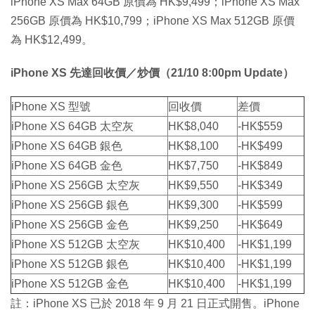
iPhone XS Max 64GB 原價為 HK$9,499；iPhone XS Max
256GB 原價為 HK$10,799；iPhone XS Max 512GB 原價
為 HK$12,499。
iPhone XS 先達回收價／炒價（21/10 8:00pm Update）
iPhone XS 型號
回收價
差價
iPhone XS 64GB 太空灰
HK$8,040
-HK$559
iPhone XS 64GB 銀色
HK$8,100
-HK$499
iPhone XS 64GB 金色
HK$7,750
-HK$849
iPhone XS 256GB 太空灰
HK$9,550
-HK$349
iPhone XS 256GB 銀色
HK$9,300
-HK$599
iPhone XS 256GB 金色
HK$9,250
-HK$649
iPhone XS 512GB 太空灰
HK$10,400
-HK$1,199
iPhone XS 512GB 銀色
HK$10,400
-HK$1,199
iPhone XS 512GB 金色
HK$10,400
-HK$1,199
註：iPhone XS 已於 2018 年 9 月 21 日正式開售。iPhone