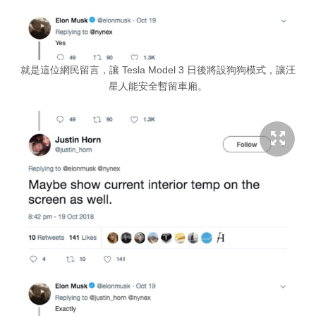
就是這位網民留言，讓 Tesla Model 3 日後將設狗狗模式，讓汪
星人能安全暫留車廂。