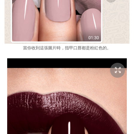
當你收到這張圖片時，指甲口唇都是粉紅色的。