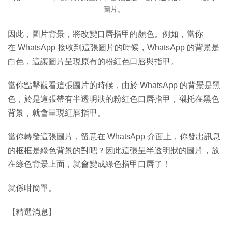
圖片。
因此，圖片背景，將改變口唇指甲的顏色。例如，當你
在 WhatsApp 接收到這張圖片的時候，WhatsApp 的背景是
白色，這讓圖片呈現原有的粉紅色口唇與指甲。
當你點擊觀看這張圖片的時候，由於 WhatsApp 的背景是黑
色，於是這張帶有半透明狀的粉紅色口唇指甲，襯托在黑色
背景，就會呈現紅唇指甲。
當你轉發這張圖片，留意在 WhatsApp 介面上，你發出訊息
的框框是綠色背景的對吧？因此這張呈半透明狀的圖片，放
在綠色背景上面，就會變成綠色指甲口唇了！
就係咁簡單。
【精選消息】