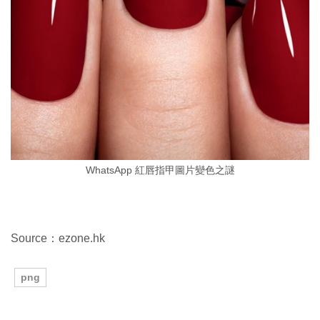
WhatsApp 紅唇指甲圖片變色之謎
Source：ezone.hk
png