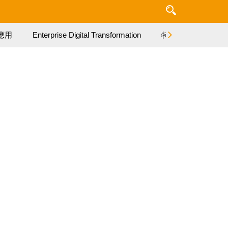
應用
Enterprise Digital Transformation
特集