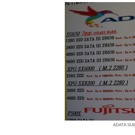
ADATA SU