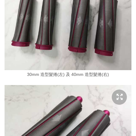
30mm 造型髮捲(左) 及 40mm 造型髮捲(右)