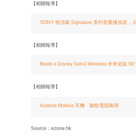
【相關報導】
SONY 推頂級 Signature 系列音樂播放器
【相關報導】
Beats x Disney Solo3 Wireless 米奇
【相關報導】
Audeze Mobius 耳機 聽歌電競兩用
Source：ezone.hk