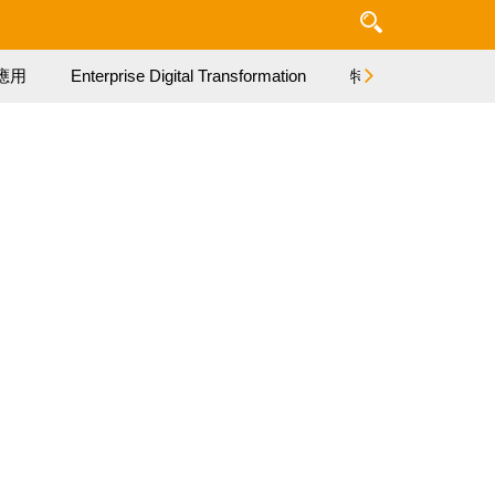
應用
Enterprise Digital Transformation
特集