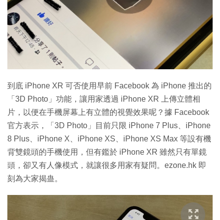
特集
到底 iPhone XR 可否使用早前 Facebook 為 iPhone 推出的
「3D Photo」功能，讓用家透過 iPhone XR 上傳立體相
片，以便在手機屏幕上有立體的視覺效果呢？據 Facebook
官方表示，「3D Photo」目前只限 iPhone 7 Plus、iPhone
8 Plus、iPhone X、iPhone XS、iPhone XS Max 等設有機
背雙鏡頭的手機使用，但有鑑於 iPhone XR 雖然只有單鏡
頭，卻又有人像模式，就讓很多用家有疑問。ezone.hk 即
刻為大家揭蛊。