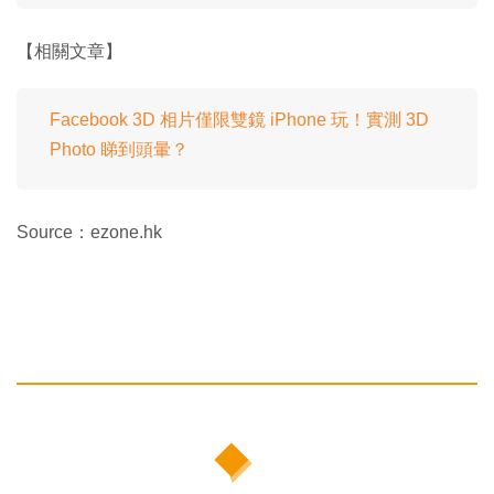
【相關文章】
Facebook 3D 相片僅限雙鏡 iPhone 玩！實測 3D
Photo 睇到頭暈？
Source：ezone.hk