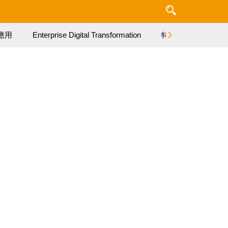
應用
Enterprise Digital Transformation
特集