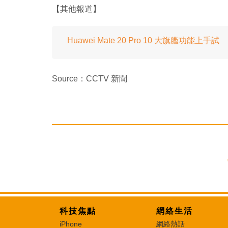
【其他報道】
Huawei Mate 20 Pro 10 大旗艦功能上手試
Source：CCTV 新聞
科技焦點
網絡生活
iPhone
網絡熱話