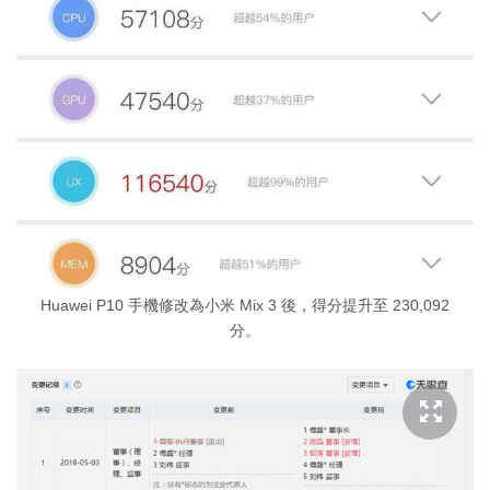
Huawei P10 手機修改為小米 Mix 3 後，得分提升至 230,092
分。