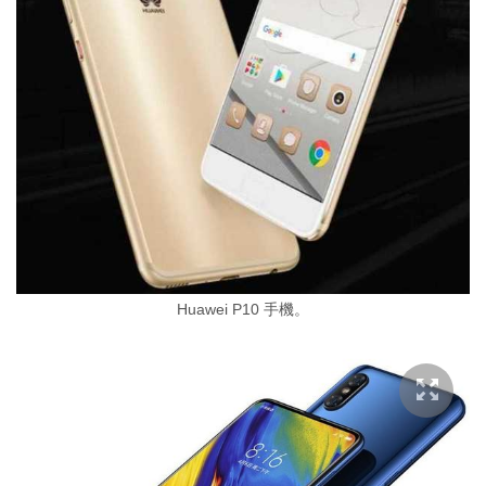
Huawei P10 手機。