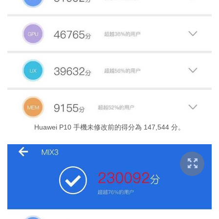
Huawei P10 手機未修改前的得分為 147,544 分。