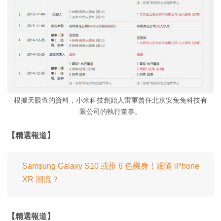
根據天眼查的資料，小米科技創始人雷軍曾任北京安兔兔科技有
限公司的執行董事。
【精選報道】
Samsung Galaxy S10 或推 6 色機身！跟隨 iPhone
XR 潮流？
【精選報道】