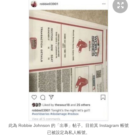
此為 Robbie Johnson 的「出事」帖子。目前其 Instagram 帳號
已被設定為私人帳號。