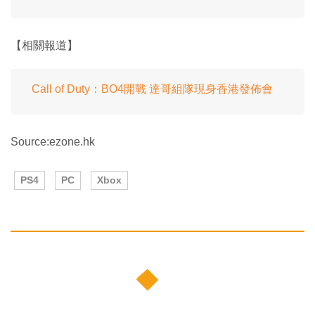
【相關報道】
Call of Duty：BO4開戰 達哥組隊現身香港發佈會
Source:ezone.hk
PS4
PC
Xbox