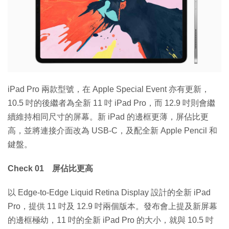
iPad Pro 兩款型號，在 Apple Special Event 亦有更新，
10.5 吋的後繼者為全新 11 吋 iPad Pro，而 12.9 吋則會繼
續維持相同尺寸的屏幕。新 iPad 的邊框更薄，屏佔比更
高，並將連接介面改為 USB-C，及配全新 Apple Pencil 和
鍵盤。
Check 01 屏佔比更高
以 Edge-to-Edge Liquid Retina Display 設計的全新 iPad
Pro，提供 11 吋及 12.9 吋兩個版本。發布會上提及新屏幕
的邊框極幼，11 吋的全新 iPad Pro 的大小，就與 10.5 吋