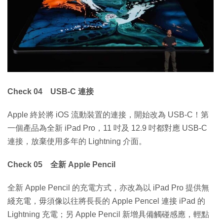
Check 04 USB-C 連接
Apple 終於將 iOS 流動裝置的連接，開始改為 USB-C！第
一個產品為全新 iPad Pro，11 吋及 12.9 吋都對應 USB-C
連接，放棄使用多年的 Lightning 介面。
Check 05 全新 Apple Pencil
全新 Apple Pencil 的充電方式，亦改為以 iPad Pro 提供無
綫充電，毋須像以往將長長的 Apple Pencel 連接 iPad 的
Lightning 充電；另 Apple Pencil 新增具備觸碰感應，輕點