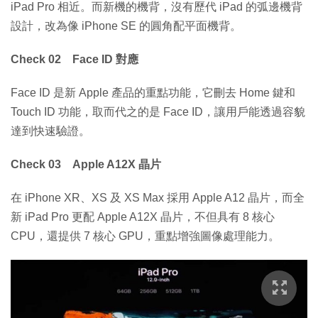
iPad Pro 相近。而新機的機背，沒有歷代 iPad 的弧邊機背
設計，改為像 iPhone SE 的圓角配平面機背。
Check 02 Face ID 對應
Face ID 是新 Apple 產品的重點功能，它刪去 Home 鍵和
Touch ID 功能，取而代之的是 Face ID，讓用戶能透過容貌
達到快速驗證。
Check 03 Apple A12X 晶片
在 iPhone XR、XS 及 XS Max 採用 Apple A12 晶片，而全
新 iPad Pro 更配 Apple A12X 晶片，不但具有 8 核心
CPU，還提供 7 核心 GPU，重點增強圖像處理能力。