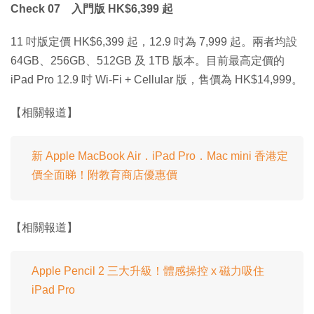
Check 07 入門版 HK$6,399 起
11 吋版定價 HK$6,399 起，12.9 吋為 7,999 起。兩者均設
64GB、256GB、512GB 及 1TB 版本。目前最高定價的
iPad Pro 12.9 吋 Wi-Fi + Cellular 版，售價為 HK$14,999。
【相關報道】
新 Apple MacBook Air．iPad Pro．Mac mini 香港定
價全面睇！附教育商店優惠價
【相關報道】
Apple Pencil 2 三大升級！體感操控 x 磁力吸住
iPad Pro