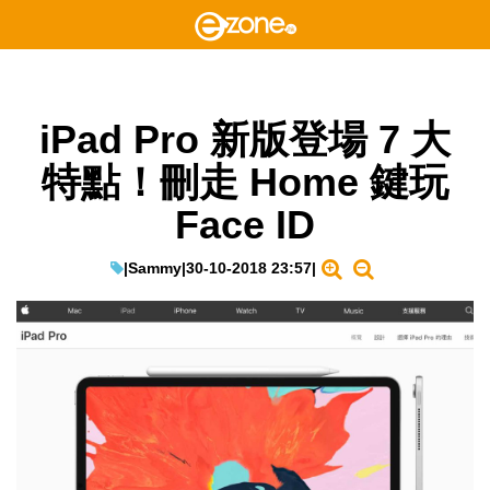
iPad Pro 新版登場 7 大
特點！刪走 Home 鍵玩
Face ID
|
Sammy
|
30-10-2018 23:57
|