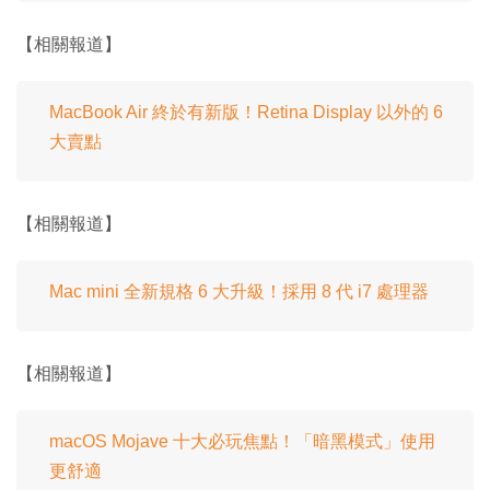
【相關報道】
MacBook Air 終於有新版！Retina Display 以外的 6
大賣點
【相關報道】
Mac mini 全新規格 6 大升級！採用 8 代 i7 處理器
【相關報道】
macOS Mojave 十大必玩焦點！「暗黑模式」使用
更舒適