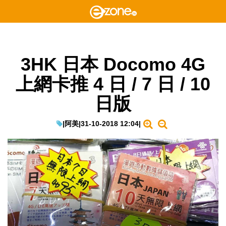
3HK 日本 Docomo 4G
上網卡推 4 日 / 7 日 / 10
日版
|
阿美
|
31-10-2018 12:04
|