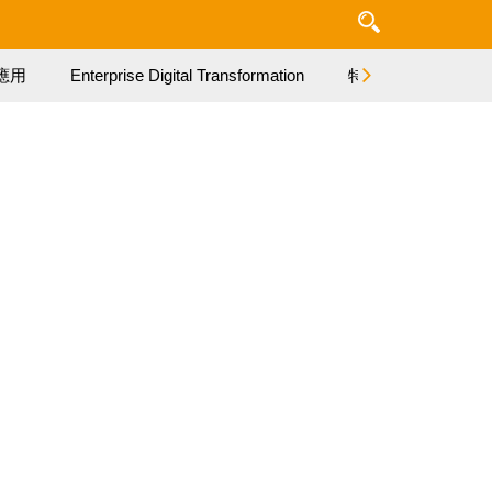
應用
Enterprise Digital Transformation
特集