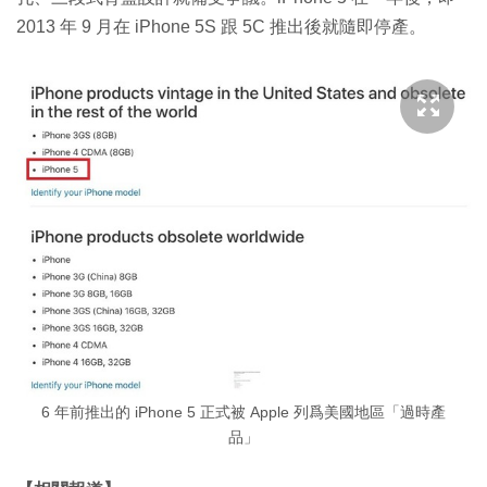
2013 年 9 月在 iPhone 5S 跟 5C 推出後就隨即停產。
6 年前推出的 iPhone 5 正式被 Apple 列爲美國地區「過時產
品」