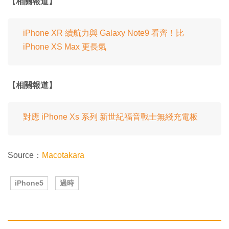
【相關報道】
iPhone XR 續航力與 Galaxy Note9 看齊！比
iPhone XS Max 更長氣
【相關報道】
對應 iPhone Xs 系列 新世紀福音戰士無綫充電板
Source：
Macotakara
iPhone5
過時