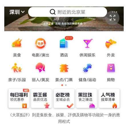
《大眾點評》則是集飲食、娛樂、評價及購物等功能於一身的應
用程式