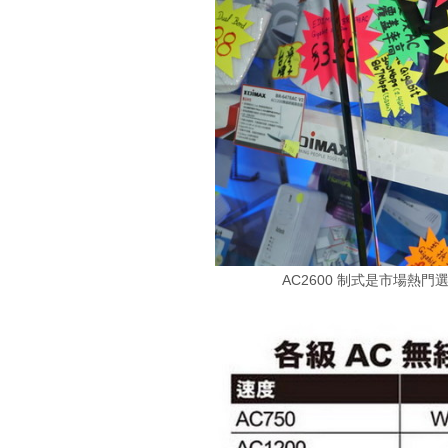
AC2600 制式是市場熱門