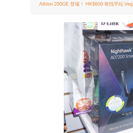
Athlon 200GE 登場！ HK$600 有找平玩 Veg