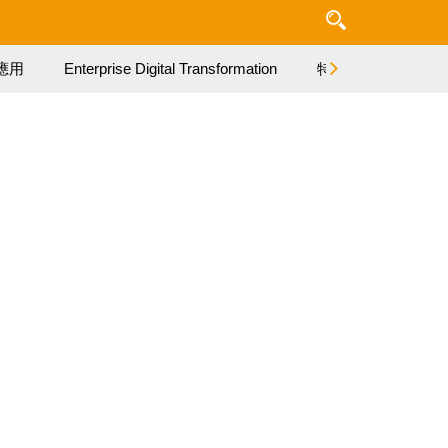
應用
Enterprise Digital Transformation
特集