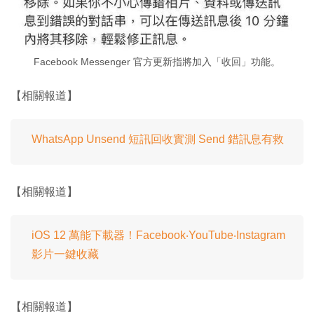
Facebook Messenger 官方更新指將加入「收回」功能。
【相關報道】
WhatsApp Unsend 短訊回收實測 Send 錯訊息有救
【相關報道】
iOS 12 萬能下載器！Facebook‧YouTube‧Instagram
影片一鍵收藏
【相關報道】