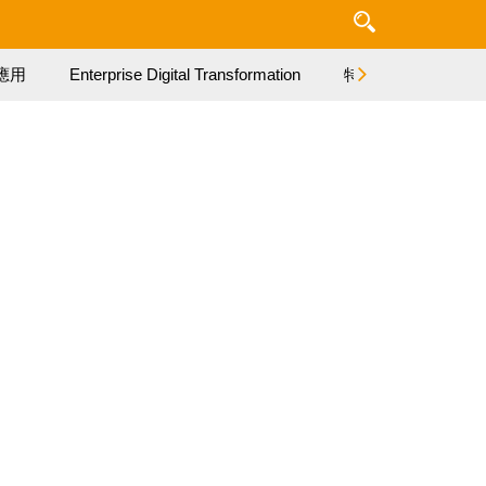
應用
Enterprise Digital Transformation
特集