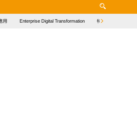
應用
Enterprise Digital Transformation
特集