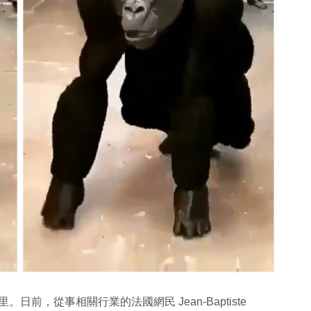
日前，從事相關行業的法國網民 Jean-Baptiste