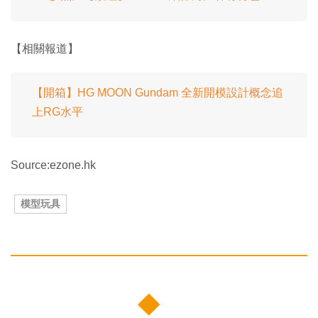
【相關報道】
【開箱】HG MOON Gundam 全新開模設計概念追
上RG水平
Source:ezone.hk
模型玩具