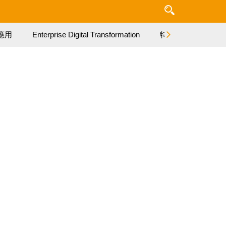
應用
Enterprise Digital Transformation
特集