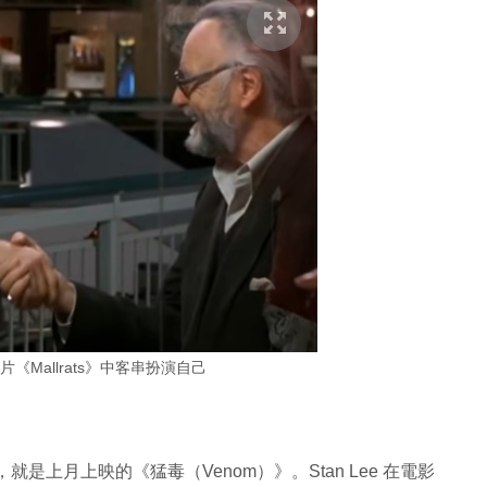
劇片《Mallrats》中客串扮演自己
，就是上月上映的《猛毒（Venom）》。Stan Lee 在電影