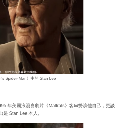
s Spider-Man》中的 Stan Lee
1995 年美國浪漫喜劇片《Mallrats》客串扮演他自己，更談
 Stan Lee 本人。