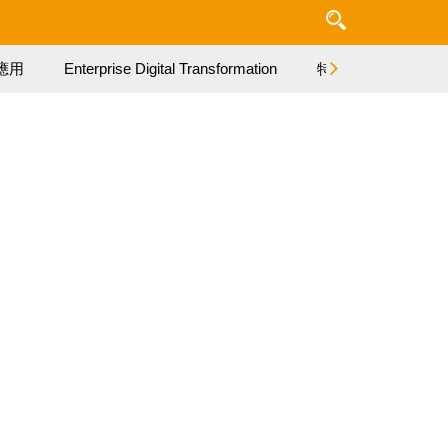
應用
Enterprise Digital Transformation
特集