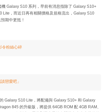
 Galaxy S10 系列，早前有消息指除了 Galaxy S10+
S10 Lite，而近日再有相關價格及規格流出，Galaxy S10
比預期中更抵！
背影令粉絲心碎
我談戀愛吧」
y S10 Lite，將配備與 Galaxy S10+ 和 Galaxy
pdragon 845 的升級版，將提供 64GB ROM 配 4GB RAM、