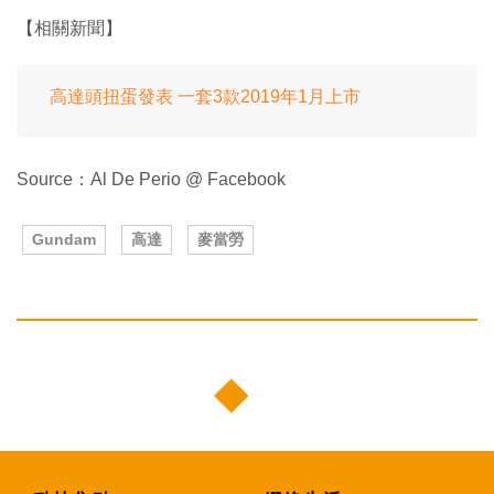
【相關新聞】
高達頭扭蛋發表 一套3款2019年1月上市
Source：Al De Perio @ Facebook
Gundam
高達
麥當勞