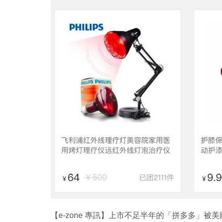
Copy
Link
【e-zone 專訊】上市不足半年的「拼多多」被美