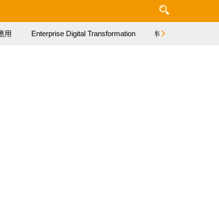
應用
Enterprise Digital Transformation
特集