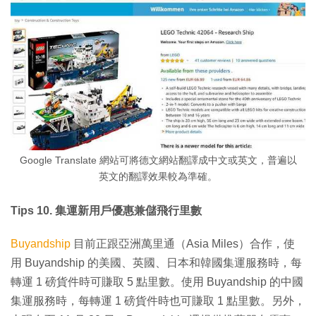
Google Translate 網站可將德文網站翻譯成中文或英文，普遍以
英文的翻譯效果較為準確。
Tips 10. 集運新用戶優惠兼儲飛行里數
Buyandship
目前正跟亞洲萬里通（Asia Miles）合作，使
用 Buyandship 的美國、英國、日本和韓國集運服務時，每
轉運 1 磅貨件時可賺取 5 點里數。使用 Buyandship 的中國
集運服務時，每轉運 1 磅貨件時也可賺取 1 點里數。另外，