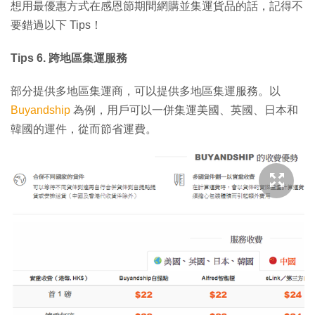
想用最優惠方式在感恩節期間網購並集運貨品的話，記得不
要錯過以下 Tips！
Tips 6. 跨地區集運服務
部分提供多地區集運商，可以提供多地區集運服務。以
Buyandship
為例，用戶可以一併集運美國、英國、日本和
韓國的運件，從而節省運費。